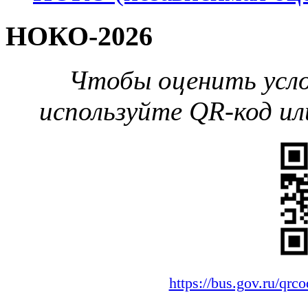
НОКО-2026
Чтобы оценить усло
используйте QR-код ил
https://bus.gov.ru/qr