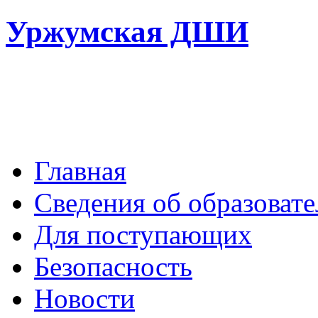
Уржумская ДШИ
Главная
Сведения об образоват
Для поступающих
Безопасность
Новости