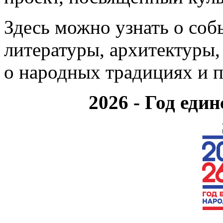
Здесь можно узнать о соб
литературы, архитектуры, 
о народных традициях и 
2026 - Год еди