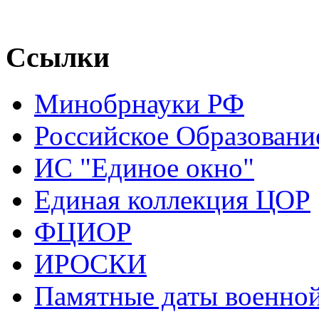
Ссылки
Минобрнауки РФ
Российское Образовани
ИС "Единое окно"
Единая коллекция ЦОР
ФЦИОР
ИРОСКИ
Памятные даты военной