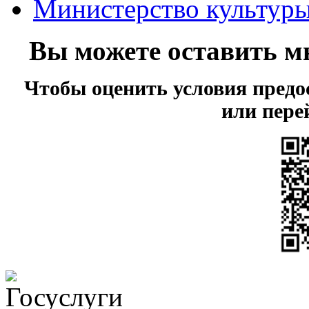
Министерство культур
Вы можете оставить м
Чтобы оценить условия предо
или пере