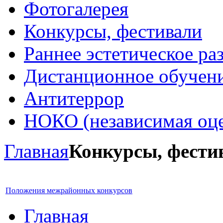
Фотогалерея
Конкурсы, фестивали
Раннее эстетическое ра
Дистанционное обучен
Антитеррор
НОКО (независимая оце
Главная
Конкурсы, фести
Положения межрайонных конкурсов
Главная