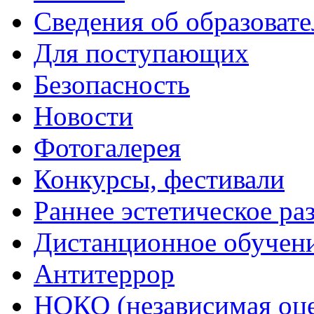
Сведения об образоват
Для поступающих
Безопасность
Новости
Фотогалерея
Конкурсы, фестивали
Раннее эстетическое ра
Дистанционное обучен
Антитеррор
НОКО (независимая оце