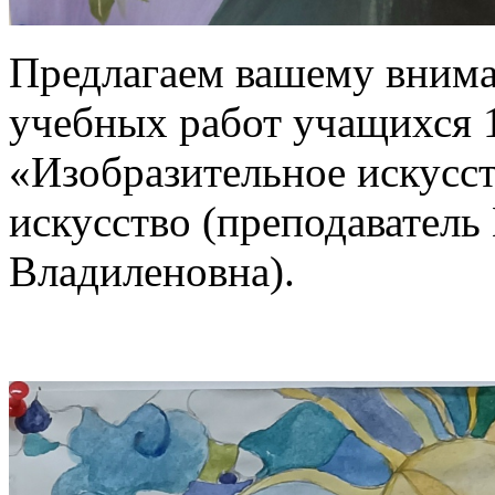
Предлагаем вашему внима
учебных работ учащихся 1
«Изобразительное искусс
искусство (преподавател
Владиленовна).