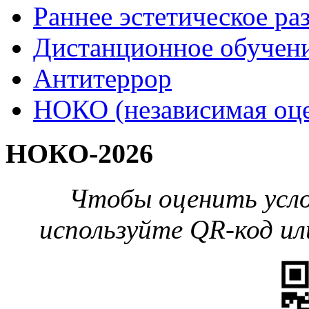
Раннее эстетическое ра
Дистанционное обучен
Антитеррор
НОКО (независимая оце
НОКО-2026
Чтобы оценить усло
используйте QR-код ил