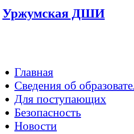
Уржумская ДШИ
Главная
Сведения об образоват
Для поступающих
Безопасность
Новости