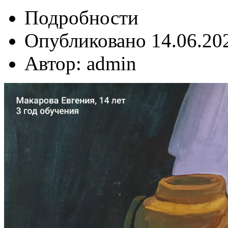
Подробности
Опубликовано 14.06.20
Автор: admin