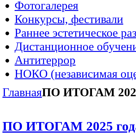
Фотогалерея
Конкурсы, фестивали
Раннее эстетическое ра
Дистанционное обучен
Антитеррор
НОКО (независимая оце
Главная
ПО ИТОГАМ 2025
ПО ИТОГАМ 2025 год